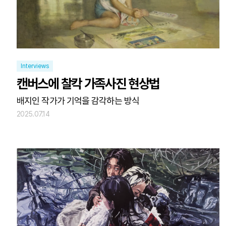
Interviews
캔버스에 찰칵 가족사진 현상법
배지인 작가가 기억을 감각하는 방식
2025.07.14