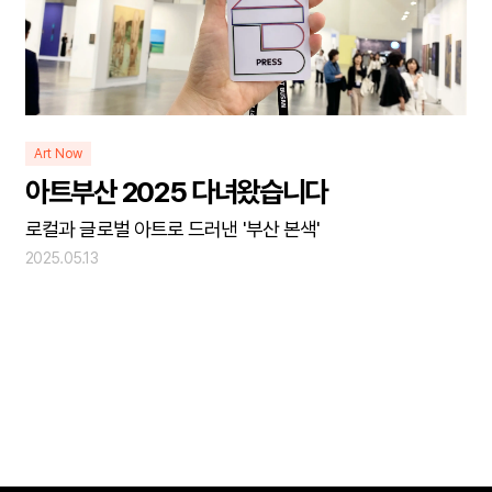
Art Now
아트부산 2025 다녀왔습니다
로컬과 글로벌 아트로 드러낸 '부산 본색'
2025.05.13