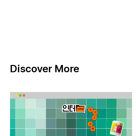
Discover More