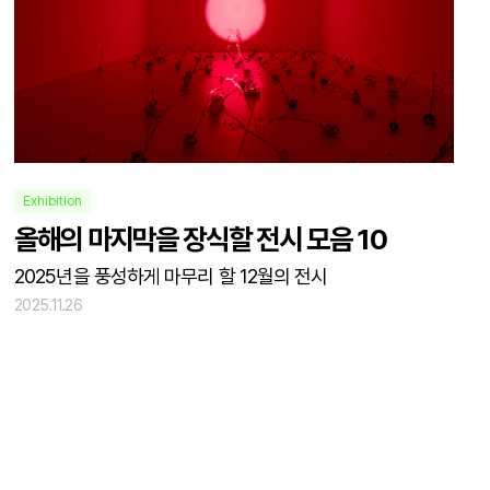
Exhibition
올해의 마지막을 장식할 전시 모음 10
2025년을 풍성하게 마무리 할 12월의 전시
2025.11.26