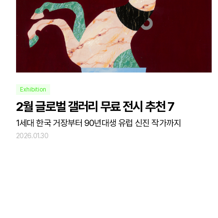
Exhibition
2월 글로벌 갤러리 무료 전시 추천 7
1세대 한국 거장부터 90년대생 유럽 신진 작가까지
2026.01.30