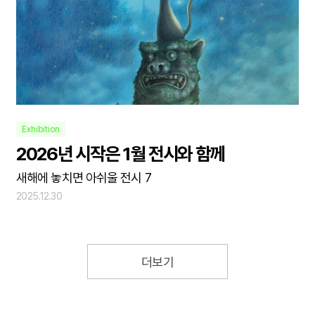
Exhibition
2026년 시작은 1월 전시와 함께
새해에 놓치면 아쉬울 전시 7
2025.12.30
더보기