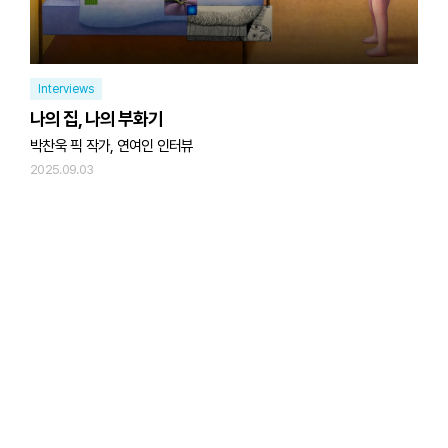
Interviews
나의 집, 나의 부화기
박찬욱 픽 작가, 연여인 인터뷰
2025.09.03