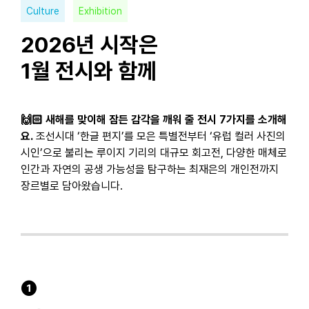
Culture
Exhibition
2026년 시작은
1월 전시와 함께
🙌🏻 새해를 맞이해 잠든 감각을 깨워 줄 전시 7가지를 소개해
요.
조선시대 ‘한글 편지’를 모은 특별전부터 ‘유럽 컬러 사진의
시인’으로 불리는 루이지 기리의 대규모 회고전, 다양한 매체로
인간과 자연의 공생 가능성을 탐구하는 최재은의 개인전까지
장르별로 담아왔습니다.
❶